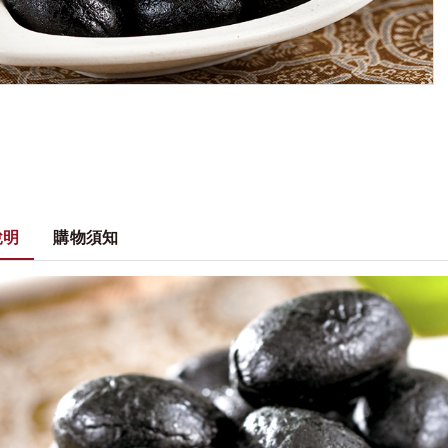
說明
購物須知