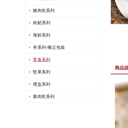
豬肉乾系列
肉鬆系列
海鮮系列
夯系列-獨立包裝
零食系列
商品
堅果系列
禮盒系列
素肉乾系列